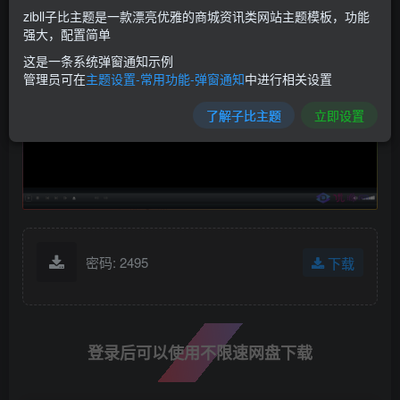
zibll子比主题是一款漂亮优雅的商城资讯类网站主题模板，功能
强大，配置简单
这是一条系统弹窗通知示例
管理员可在
主题设置-常用功能-弹窗通知
中进行相关设置
了解子比主题
立即设置
密码: 2495
下载
登录后可以使用不限速网盘下载