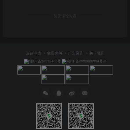
暂无评论内容
友链申请
免责声明
广告合作
关于我们
萌ICP备20232400号
皖ICP备2022000334号-2