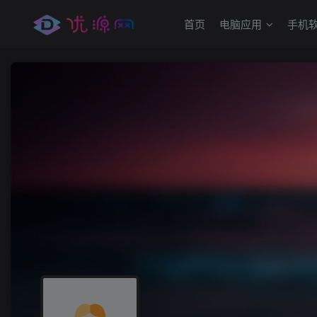
首页
电脑应用
手机