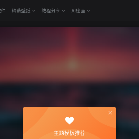
软件
精选壁纸
教程分享
AI绘画
主题模板推荐