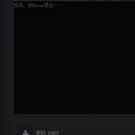
密码: 2495