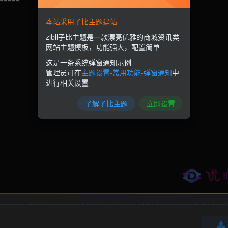
本站采用子比主题建站
zibll子比主题是一款漂亮优雅的商城资讯类
网站主题模板，功能强大，配置简单
这是一条系统弹窗通知示例
管理员可在
主题设置-常用功能-弹窗通知
中
进行相关设置
了解子比主题
立即设置