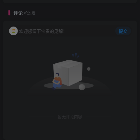
评论
抢沙发
欢迎您留下宝贵的见解！
提交
暂无评论内容