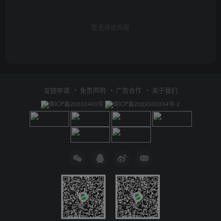
暂无评论内容
友链申请
免责声明
广告合作
关于我们
萌ICP备20232400号
皖ICP备2022000334号-2