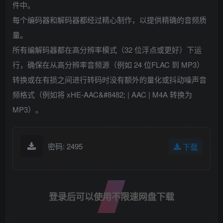
件中。
每个编码器和解码器都经过精心制作，以提供精确的音频质
量。
所有编解码器都在高分辨率模式（32 位浮点或更好）下运
行，确保在从高分辨率音频源（例如 24 位FLAC 到 MP3）
转换或在有损之间进行转码时没有额外的量化或抖动噪声音
频格式（例如将 xHE-AAC&#8482; | AAC | M4A 转换为
MP3）。
密码: 2495
下载
登录后可以使用不限速网盘下载