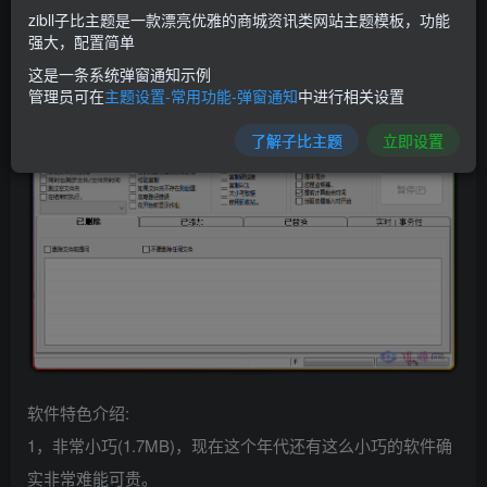
zibll子比主题是一款漂亮优雅的商城资讯类网站主题模板，功能
强大，配置简单
这是一条系统弹窗通知示例
管理员可在
主题设置-常用功能-弹窗通知
中进行相关设置
了解子比主题
立即设置
软件特色介绍:
1，非常小巧(1.7MB)，现在这个年代还有这么小巧的软件确
实非常难能可贵。