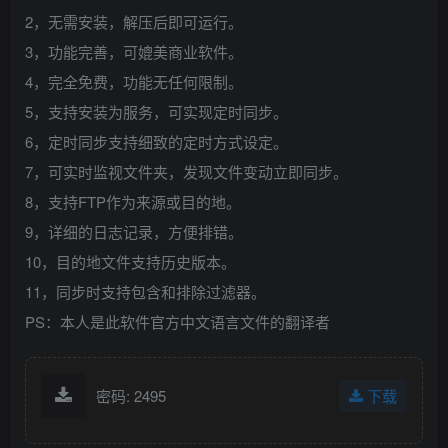
2，无需安装，解压后即可运行。
3，功能完善，可媲美商业软件。
4，完全免费，功能无任何限制。
5，支持安装为服务，可实现定时同步。
6，定时同步支持细致的定时方式设定。
7，可实时监视文件夹，发现文件变动立即同步。
8，支持FTP作为来源或目的地。
9，详细的日志记录，方便排错。
10，目的地文件支持历史版本。
11，同步时支持包含和排除过滤器。
PS：本人是此软件官方中文语言文件的翻译者
密码: 2495
下载