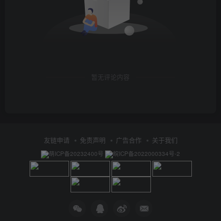
暂无评论内容
友链申请
免责声明
广告合作
关于我们
萌ICP备20232400号
皖ICP备2022000334号-2