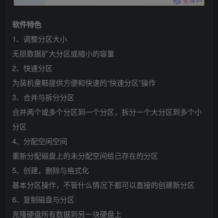
软件特色
1、调整分区大小
无损数据扩大分区或缩小的容量
2、快速分区
为装机童鞋提供方便和快速的“快速分区”操作
3、合并与拆分分区
合并两个或多个分区到一个分区，拆分一个大分区到多个小
分区
4、分配空闲空间
重新分配磁盘上的未分配空间给己存在的分区
5、创建，删除与格式化
基本分区操作，不管什么情况下都可以直接的创建新分区
6、复制磁盘与分区
克隆硬盘所有数据到另一块硬盘上