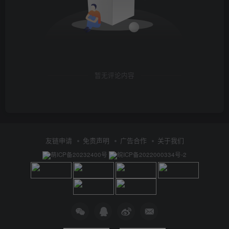
暂无评论内容
友链申请
免责声明
广告合作
关于我们
萌ICP备20232400号
皖ICP备2022000334号-2