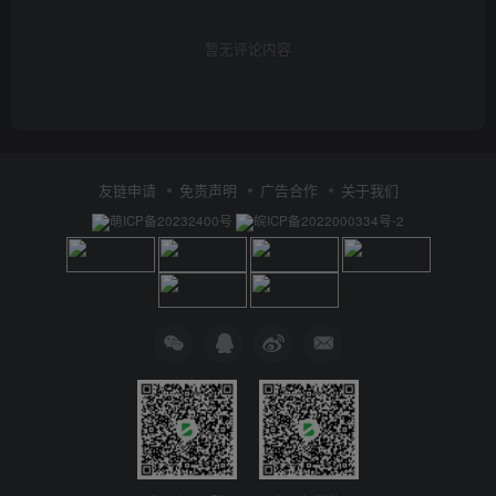
暂无评论内容
友链申请
免责声明
广告合作
关于我们
萌ICP备20232400号
皖ICP备2022000334号-2