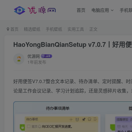
首页
电脑应用
手机
首页
精选壁纸
手机壁纸
实用工具
正文
HaoYongBianQianSetup v7.0.7丨好
优源网
1年前发布
好用便签V7.0.7整合文本记录、待办清单、定时提醒、时
论是工作会议记录、学习计划追踪，还是灵感碎片收集，