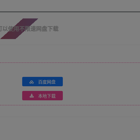
可以使用不限速网盘下载
百度网盘
本地下载