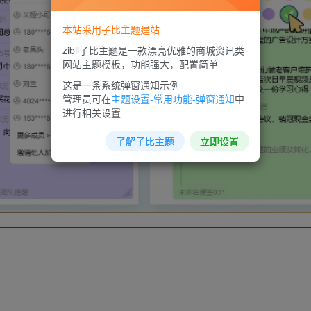
本站采用子比主题建站
zibll子比主题是一款漂亮优雅的商城资讯类
网站主题模板，功能强大，配置简单
这是一条系统弹窗通知示例
管理员可在
主题设置-常用功能-弹窗通知
中
进行相关设置
了解子比主题
立即设置