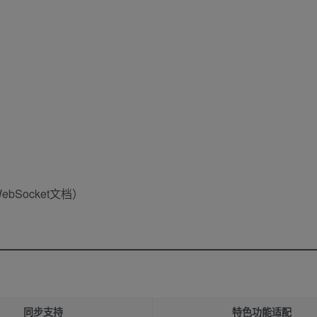
bSocket文档）
同步支持
特色功能适配