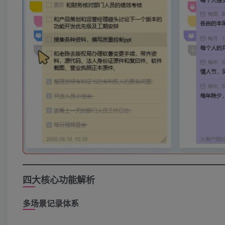
四大核心功能解析
多场景记录体系