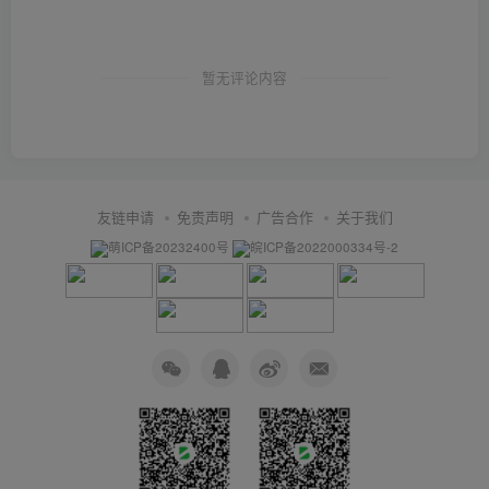
暂无评论内容
友链申请
免责声明
广告合作
关于我们
萌ICP备20232400号
皖ICP备2022000334号-2