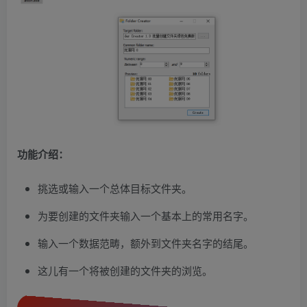
功能介绍：
挑选或输入一个总体目标文件夹。
为要创建的文件夹输入一个基本上的常用名字。
输入一个数据范畴，额外到文件夹名字的结尾。
这儿有一个将被创建的文件夹的浏览。