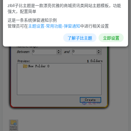
zibll子比主题是一款漂亮优雅的商城资讯类网站主题模板，功能
强大，配置简单
这是一条系统弹窗通知示例
管理员可在
主题设置-常用功能-弹窗通知
中进行相关设置
了解子比主题
立即设置