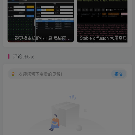
一键更换本机IP小工具 局域网IP扫描
评论
抢沙发
欢迎您留下宝贵的见解！
提交