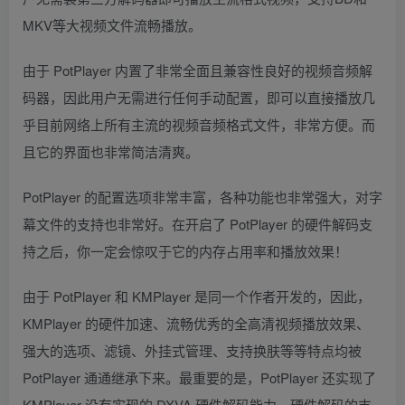
MKV等大视频文件流畅播放。
由于 PotPlayer 内置了非常全面且兼容性良好的视频音频解
码器，因此用户无需进行任何手动配置，即可以直接播放几
乎目前网络上所有主流的视频音频格式文件，非常方便。而
且它的界面也非常简洁清爽。
PotPlayer 的配置选项非常丰富，各种功能也非常强大，对字
幕文件的支持也非常好。在开启了 PotPlayer 的硬件解码支
持之后，你一定会惊叹于它的内存占用率和播放效果！
由于 PotPlayer 和 KMPlayer 是同一个作者开发的，因此，
KMPlayer 的硬件加速、流畅优秀的全高清视频播放效果、
强大的选项、滤镜、外挂式管理、支持换肤等等特点均被
PotPlayer 通通继承下来。最重要的是，PotPlayer 还实现了
KMPlayer 没有实现的 DXVA 硬件解码能力，硬件解码的支