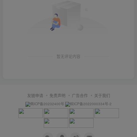
暂无评论内容
友链申请
免责声明
广告合作
关于我们
萌ICP备20232400号
皖ICP备2022000334号-2