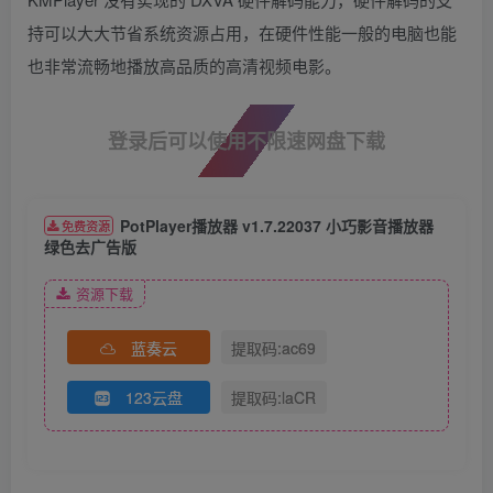
持可以大大节省系统资源占用，在硬件性能一般的电脑也能
也非常流畅地播放高品质的高清视频电影。
登录后可以使用不限速网盘下载
PotPlayer播放器 v1.7.22037 小巧影音播放器
免费资源
绿色去广告版
资源下载
蓝奏云
提取码:ac69
123云盘
提取码:laCR