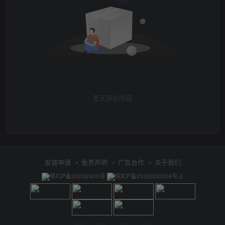
暂无评论内容
友链申请
免责声明
广告合作
关于我们
萌ICP备20232400号
皖ICP备2022000334号-2