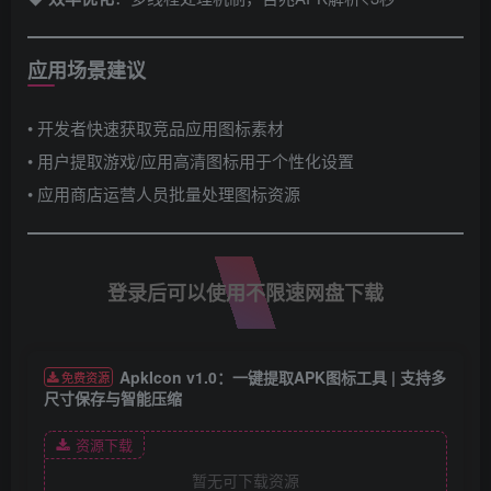
应用场景建议
• 开发者快速获取竞品应用图标素材
• 用户提取游戏/应用高清图标用于个性化设置
• 应用商店运营人员批量处理图标资源
登录后可以使用不限速网盘下载
ApkIcon v1.0：一键提取APK图标工具 | 支持多
免费资源
尺寸保存与智能压缩
资源下载
暂无可下载资源