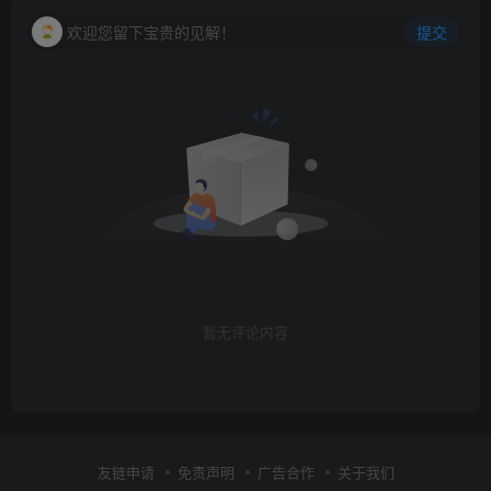
欢迎您留下宝贵的见解！
提交
暂无评论内容
友链申请
免责声明
广告合作
关于我们