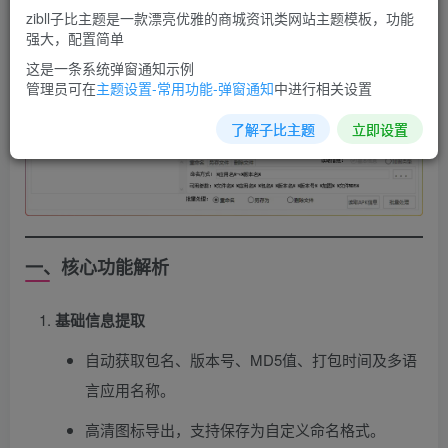
zibll子比主题是一款漂亮优雅的商城资讯类网站主题模板，功能
强大，配置简单
这是一条系统弹窗通知示例
管理员可在
主题设置-常用功能-弹窗通知
中进行相关设置
了解子比主题
立即设置
一、核心功能解析
基础信息提取
自动获取包名、版本号、MD5值、打包时间及多语
言应用名称。
高清图标导出，支持保存为自定义命名格式。