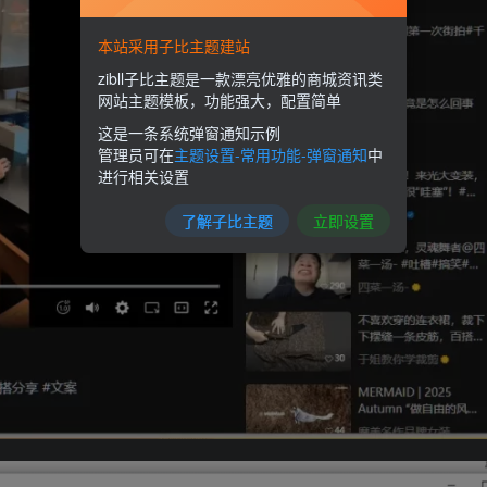
本站采用子比主题建站
zibll子比主题是一款漂亮优雅的商城资讯类
网站主题模板，功能强大，配置简单
这是一条系统弹窗通知示例
管理员可在
主题设置-常用功能-弹窗通知
中
进行相关设置
了解子比主题
立即设置