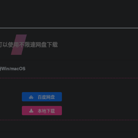
可以使用不限速网盘下载
Win/macOS
百度网盘
本地下载