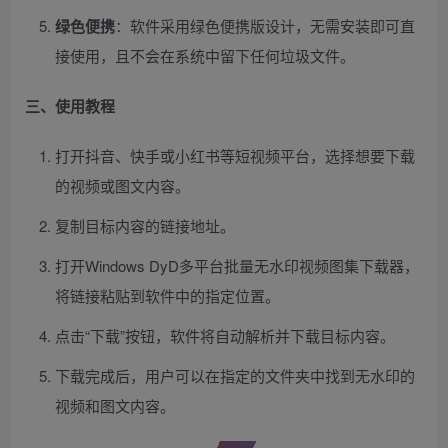
绿色便携
：软件采用绿色便携版设计，无需安装即可直
接使用，且不会在系统中留下任何垃圾文件。
三、使用教程
打开抖音、快手或小红书等短视频平台，选择想要下载
的视频或图文内容。
复制目标内容的链接地址。
打开Windows DyD多平台批量无水印视频图集下载器，
将链接粘贴到软件中的指定位置。
点击“下载”按钮，软件将自动解析并下载目标内容。
下载完成后，用户可以在指定的文件夹中找到无水印的
视频和图文内容。