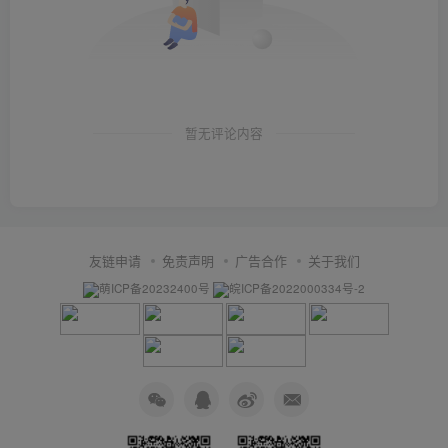
暂无评论内容
友链申请
免责声明
广告合作
关于我们
萌ICP备20232400号
皖ICP备2022000334号-2