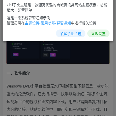
zibll子比主题是一款漂亮优雅的商城资讯类网站主题模板，功能
强大，配置简单
这是一条系统弹窗通知示例
管理员可在
主题设置-常用功能-弹窗通知
中进行相关设置
了解子比主题
立即设置
一、软件简介
Windows DyD多平台批量无水印视频图集下载器是一款功能
强大的免费软件，它支持抖音、快手以及小红书等多个主流
短视频平台的视频和图文内容下载。用户只需简单复制目标
内容的链接，粘贴到软件中，即可实现一键解析与下载，且