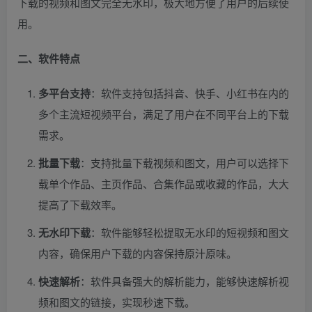
下载的视频和图文完全无水印，极大地方便了用户的后续使
用。
二、软件特点
多平台支持
：软件支持包括抖音、快手、小红书在内的
多个主流短视频平台，满足了用户在不同平台上的下载
需求。
批量下载
：支持批量下载视频和图文，用户可以选择下
载单个作品、主页作品、合集作品或收藏的作品，大大
提高了下载效率。
无水印下载
：软件能够轻松提取无水印的短视频和图文
内容，确保用户下载的内容保持原汁原味。
快速解析
：软件具备强大的解析能力，能够快速解析视
频和图文的链接，实现秒速下载。