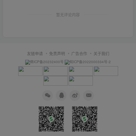
暂无评论内容
友链申请
免责声明
广告合作
关于我们
萌ICP备20232400号
皖ICP备2022000334号-2