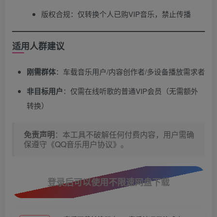
版权合规：仅转换个人已购VIP音乐，禁止传播
适用人群建议
刚需群体
​：车载音乐用户/内容创作者/多设备播放需求者
非目标用户
​：仅需在线听歌的普通VIP会员（无需额外
转换）
免责声明
​：本工具不破解任何付费内容，用户需确
保遵守《QQ音乐用户协议》。
登录后可以使用不限速网盘下载