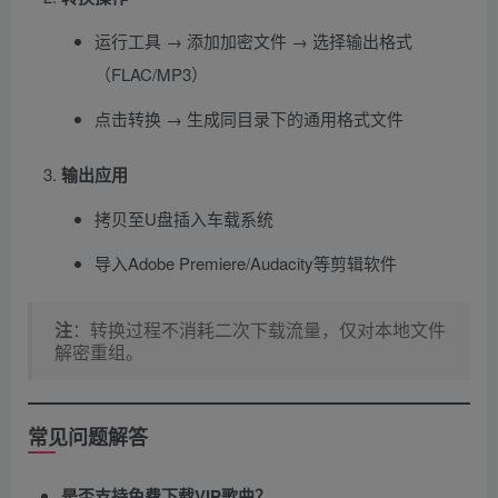
运行工具 → 添加加密文件 → 选择输出格式
（FLAC/MP3）
点击转换 → 生成同目录下的通用格式文件
输出应用
拷贝至U盘插入车载系统
导入Adobe Premiere/Audacity等剪辑软件
注
​：转换过程不消耗二次下载流量，仅对本地文件
解密重组。
常见问题解答
是否支持免费下载VIP歌曲？​