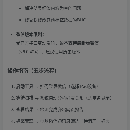
解决结果标签内容为空的问题
修复误修改其他标签数据的BUG
微信版本限制
​：
受官方接口变动影响，​
暂不支持最新版微信
（v8.0.40+），建议使用历史版本
操作指南（五步流程）
启动工具
​ → 扫码登录微信（选择iPad设备）
等待扫描
​ → 系统自动分析好友关系（进度条显示）
查看结果
​ → 检测完成弹出网页报告
标签管理
​ → 电脑微信通讯录筛选「待清理」标签