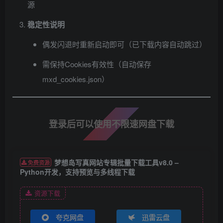
源
稳定性说明
偶发闪退时重新启动即可（已下载内容自动跳过）
需保持Cookies有效性（自动保存
mxd_cookies.json）
登录后可以使用不限速网盘下载
梦想岛写真网站专辑批量下载工具v8.0 –
免费资源
Python开发，支持预览与多线程下载
资源下载
夸克网盘
迅雷云盘