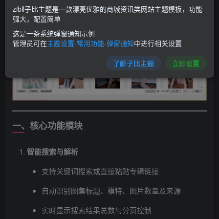
zibll子比主题是一款漂亮优雅的商城资讯类网站主题模板，功能
强大，配置简单
这是一条系统弹窗通知示例
管理员可在
主题设置-常用功能-弹窗通知
中进行相关设置
了解子比主题
立即设置
一、核心功能模块
智能搜索与解析
支持关键词搜索或直接粘贴专辑链接
自动识别图集标题、模特、图片数量及来源
实时显示搜索结果总数与分页控制