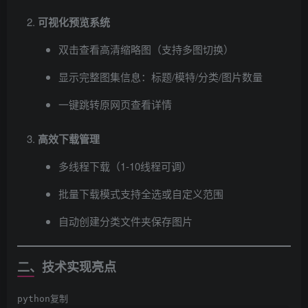
可视化预览系统
双击查看高清缩略图（支持多图切换）
显示完整图集信息：标题/模特/分类/图片数量
一键跳转原网页查看详情
高效下载管理
多线程下载（1-10线程可调）
批量下载模式支持全选或自定义范围
自动创建分类文件夹保存图片
二、技术实现亮点
python复制