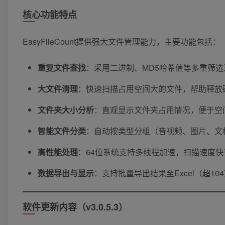
核心功能特点
EasyFileCount提供强大文件管理能力，主要功能包括：
重复文件查找
​：采用二进制、MD5哈希值等多重
大文件清理
​：快速扫描占用空间大的文件，帮助释放
文件夹大小分析
​：直观显示文件夹占用情况，便于空
智能文件分类
​：自动按类型分组（音视频、图片、
高性能处理
​：64位系统支持多线程加速，扫描速度快于同类工
数据导出与显示
​：支持批量导出结果至Excel（超
软件更新内容（v3.0.5.3）