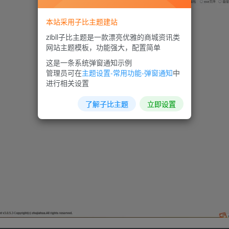
本站采用子比主题建站
zibll子比主题是一款漂亮优雅的商城资讯类
网站主题模板，功能强大，配置简单
这是一条系统弹窗通知示例
管理员可在
主题设置-常用功能-弹窗通知
中
进行相关设置
了解子比主题
立即设置