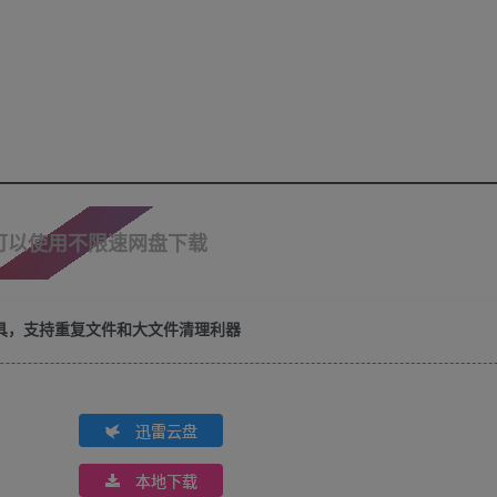
可以使用不限速网盘下载
文件查重工具，支持重复文件和大文件清理利器​
迅雷云盘
本地下载