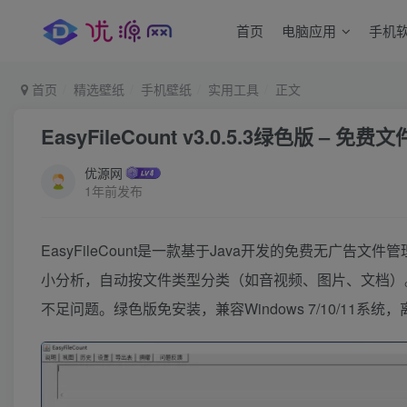
首页
电脑应用
手机
首页
精选壁纸
手机壁纸
实用工具
正文
EasyFileCount v3.0.5.3绿色版
优源网
1年前发布
EasyFileCount是一款基于Java开发的免费无
小分析，自动按文件类型分类（如音视频、图片、文档）。
不足问题。绿色版免安装，兼容Windows 7/10/11系