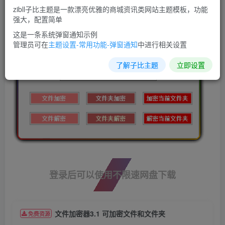
zibll子比主题是一款漂亮优雅的商城资讯类网站主题模板，功能
强大，配置简单
这是一条系统弹窗通知示例
管理员可在
主题设置-常用功能-弹窗通知
中进行相关设置
了解子比主题
立即设置
登录后可以使用不限速网盘下载
文件加密器3.1 可加密文件和文件夹
免费资源