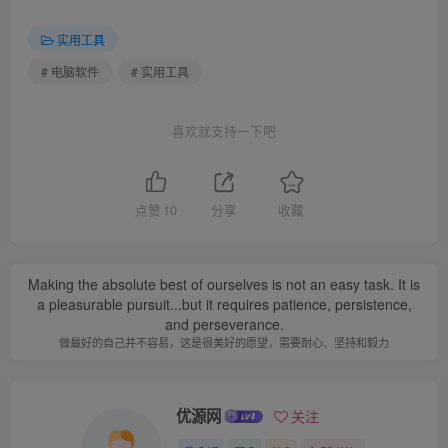
实用工具
# 电脑软件
# 实用工具
喜欢就支持一下吧
点赞
10
分享
收藏
Making the absolute best of ourselves is not an easy task. It is
a pleasurable pursuit...but it requires patience, persistence,
and perseverance.
做最好的自己并不容易，这是很美好的愿望，需要耐心、坚持和毅力
优源网
关注