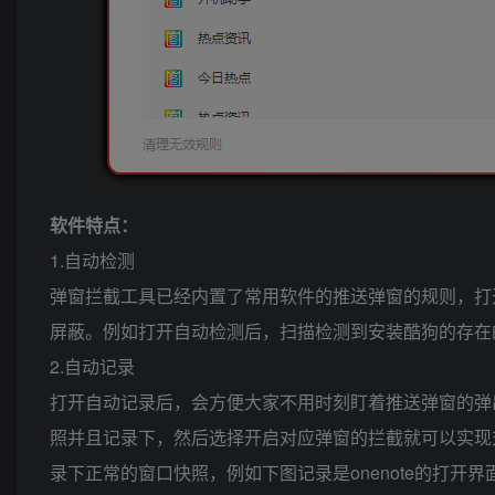
软件特点：
1.自动检测
弹窗拦截工具已经内置了常用软件的推送弹窗的规则，打
屏蔽。例如打开自动检测后，扫描检测到安装酷狗的存在
2.自动记录
打开自动记录后，会方便大家不用时刻盯着推送弹窗的弹
照并且记录下，然后选择开启对应弹窗的拦截就可以实现
录下正常的窗口快照，例如下图记录是onenote的打