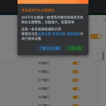
本站采用子比主题建站
zibll子比主题是一款漂亮优雅的商城资讯类
网站主题模板，功能强大，配置简单
这是一条系统弹窗通知示例
管理员可在
主题设置-常用功能-弹窗通知
中
进行相关设置
了解子比主题
立即设置