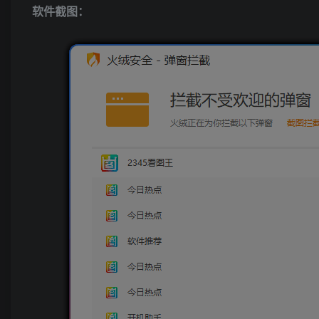
软件截图：