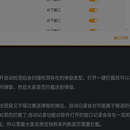
开自动检测后会扫描检测存在的弹窗类型，打开一键拦截就可以
的弹窗，然后大家是否拦截这些弹窗。
出但是又不错过推送弹窗的弹出，自动记录会对可能属于推送的
对其的拦截了;自动记录功能对软件打开的窗口记录会存在一定
开界面，所以需要大家去预览快照来判断是否需要拦截。