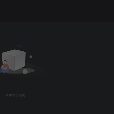
暂无评论内容