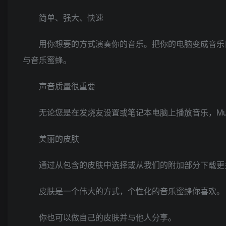
简单、强大、快速
用你想要的方式演奏你的音乐。把你的电脑变成音乐自
与音乐蜜蜂。
声音质量很重要
无论您是在发烧友设置或笔记本电脑上播放音乐，Musi
美丽的皮肤
通过从包含的皮肤中选择或从我们的附加部分下载更多内容
皮肤是一个伟大的方式，个性化的音乐蜜蜂你喜欢。
你也可以做自己的皮肤并与他人分享。