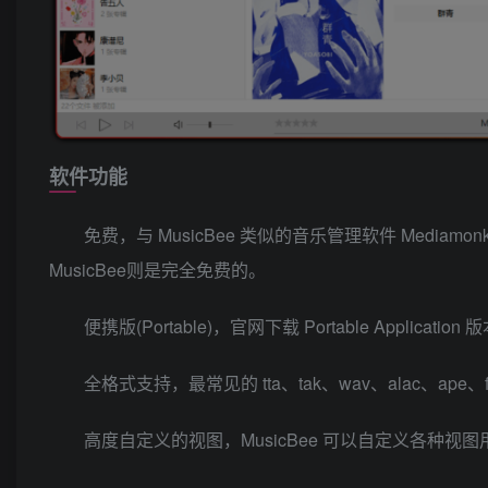
软件功能
免费，与 MusicBee 类似的音乐管理软件 Mediamo
MusicBee则是完全免费的。
便携版(Portable)，官网下载 Portable Applicat
全格式支持，最常见的 tta、tak、wav、alac、ape、f
高度自定义的视图，MusicBee 可以自定义各种视