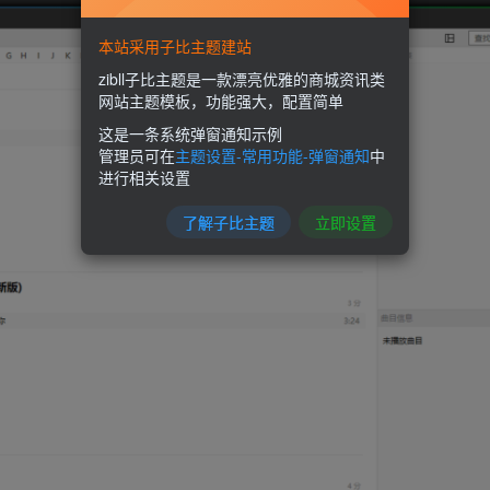
本站采用子比主题建站
zibll子比主题是一款漂亮优雅的商城资讯类
网站主题模板，功能强大，配置简单
这是一条系统弹窗通知示例
管理员可在
主题设置-常用功能-弹窗通知
中
进行相关设置
了解子比主题
立即设置