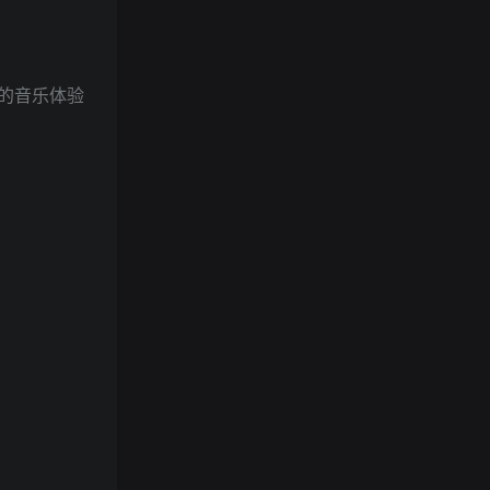
的音乐体验