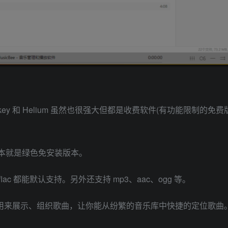
nkey 和 Helium 虽然也很强大但都是收费软件(有功能限制的免费
ion 版本就是绿色免安装版本。
lac 都能默认支持。另外还支持 mp3、aac、ogg 等。
图用来展示、组织歌曲，让你能从纷繁的音乐库中快捷的定位歌曲