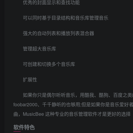
优秀的封面显示和查找功能
可以同时基于目录结构和音乐库管理音乐
强大的自动列表和播放列表混合器
管理超大音乐库
可创建和切换多个音乐库
扩展性
如果你只是偶尔听听音乐，用酷我、酷狗、百度之类的
foobar2000、千千静听的也够用;但是如果你是音
曲，MusicBee 这种专业的音乐管理软件才是更好的选择
软件特色