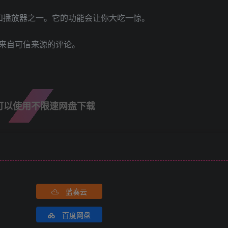
理器和播放器之一。它的功能会让你大吃一惊。
来自可信来源的评论。
可以使用不限速网盘下载
蓝奏云
百度网盘