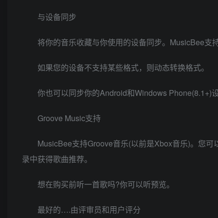
与设备同步
将你的音乐收藏与你使用的设备同步。MusicBee
如果您的设备不支持某些格式，则动态转换格式。
你也可以同步你的Android和Windows Phone(8.1+
Groove Music支持
MusicBee支持Groove音乐(以前是Xbox音乐)。您
录中获得歌曲推荐。
想在购买前听一首歌吗?你可以听预览。
最好的….由评审员和用户评分