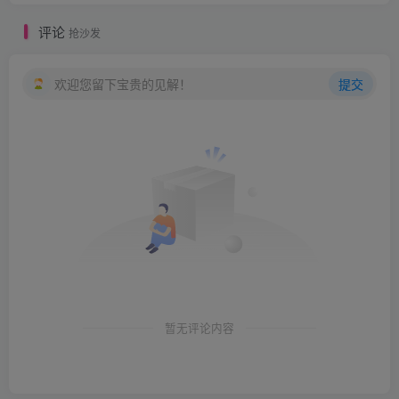
评论
抢沙发
欢迎您留下宝贵的见解！
提交
暂无评论内容