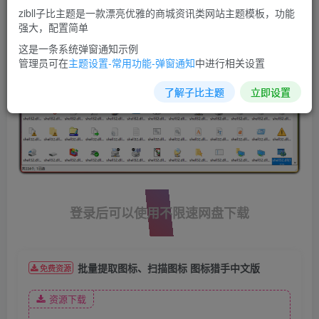
zibll子比主题是一款漂亮优雅的商城资讯类网站主题模板，功能
强大，配置简单
这是一条系统弹窗通知示例
管理员可在
主题设置-常用功能-弹窗通知
中进行相关设置
了解子比主题
立即设置
登录后可以使用不限速网盘下载
批量提取图标、扫描图标 图标猎手中文版
免费资源
资源下载