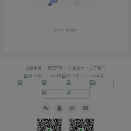
暂无评论内容
友链申请
免责声明
广告合作
关于我们
萌ICP备20232400号
皖ICP备2022000334号-2