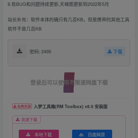
6.有BUG和问题持续更新,天梯图更新到2022年5月
站长补充：软件本体的确只有几百KB，但是携带的其他工具
软件不是几百KB
密码: 2495
下载
登录后可以使用不限速网盘下载
入梦工具箱(RM Toolbox) v8.5 安装版
免费资源
资源下载
本地下载
百度网盘