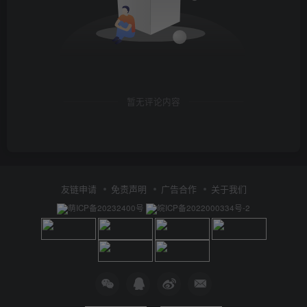
暂无评论内容
友链申请
免责声明
广告合作
关于我们
萌ICP备20232400号
皖ICP备2022000334号-2