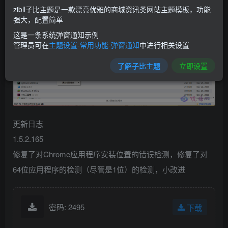
zibll子比主题是一款漂亮优雅的商城资讯类网站主题模板，功能
强大，配置简单
这是一条系统弹窗通知示例
管理员可在
主题设置-常用功能-弹窗通知
中进行相关设置
了解子比主题
立即设置
更新日志
1.5.2.165
修复了对Chrome应用程序安装位置的错误检测，修复了对
64位应用程序的检测（尽管是1位）的检测，小改进
密码: 2495
下载