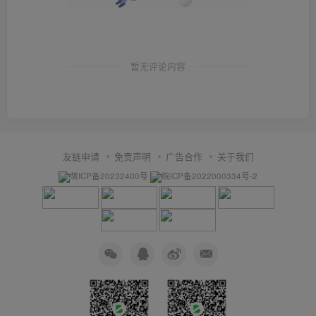
暂无评论内容
友链申请
免责声明
广告合作
关于我们
萌ICP备20232400号
皖ICP备2022000334号-2