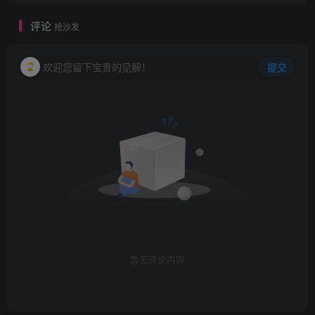
评论
抢沙发
欢迎您留下宝贵的见解！
提交
暂无评论内容