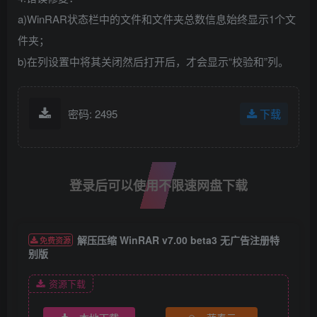
a)WinRAR状态栏中的文件和文件夹总数信息始终显示1个文
件夹；
b)在列设置中将其关闭然后打开后，才会显示“校验和”列。
密码: 2495
下载
登录后可以使用不限速网盘下载
解压压缩 WinRAR v7.00 beta3 无广告注册特
免费资源
别版
资源下载