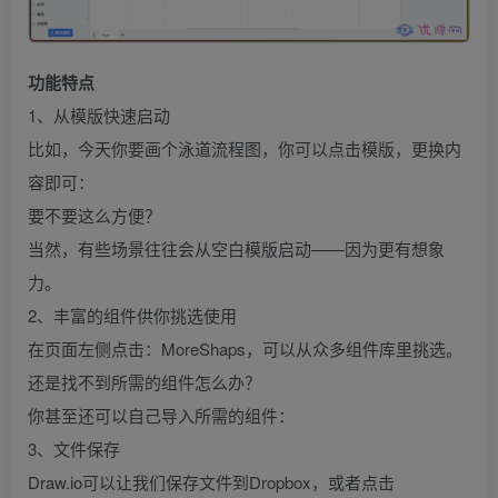
功能特点
1、从模版快速启动
比如，今天你要画个泳道流程图，你可以点击模版，更换内
容即可：
要不要这么方便？
当然，有些场景往往会从空白模版启动——因为更有想象
力。
2、丰富的组件供你挑选使用
在页面左侧点击：MoreShaps，可以从众多组件库里挑选。
还是找不到所需的组件怎么办？
你甚至还可以自己导入所需的组件：
3、文件保存
Draw.io可以让我们保存文件到Dropbox，或者点击