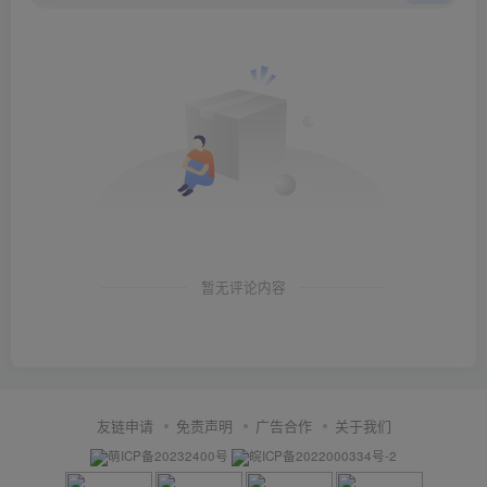
暂无评论内容
友链申请
免责声明
广告合作
关于我们
萌ICP备20232400号
皖ICP备2022000334号-2