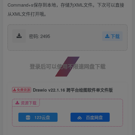
Command+s保存到本地，存储为XML文件。下次可以直接
从XML文件打开哦。
密码: 2495
下载
登录后可以使用不限速网盘下载
Drawio v22.1.16 跨平台绘图软件单文件版
免费资源
资源下载
123云盘
百度网盘