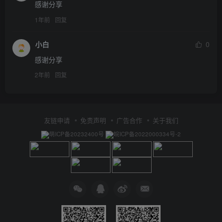
感谢分享
1年前
回复
小白
0
感谢分享
2年前
回复
友链申请
免责声明
广告合作
关于我们
萌ICP备20232400号
皖ICP备2022000334号-2