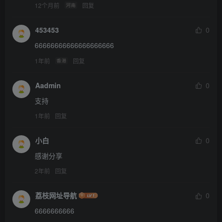
12个月前
回复
河南
453453
0
66666666666666666666
1年前
回复
香港
Aadmin
0
支持
1年前
回复
小白
0
感谢分享
2年前
回复
荔枝网址导航
0
6666666666