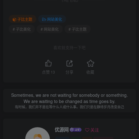
THE END
子比主题
网站美化
# 子比美化
# 网站美化
# 子比主题
喜欢就支持一下吧
点赞
13
分享
收藏
Sometimes, we are not waiting for somebody or something.
We are waiting to be changed as time goes by.
有时候，我们并不是在等什么人或什么事。我们只是在静待岁月改变自己
优源网
关注