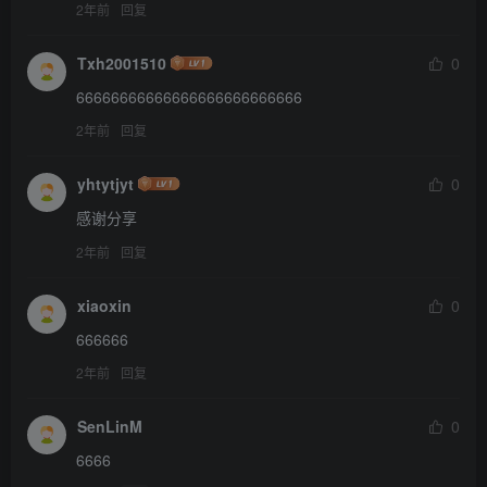
2年前
回复
Txh2001510
0
66666666666666666666666666
2年前
回复
yhtytjyt
0
感谢分享
2年前
回复
xiaoxin
0
666666
2年前
回复
SenLinM
0
6666