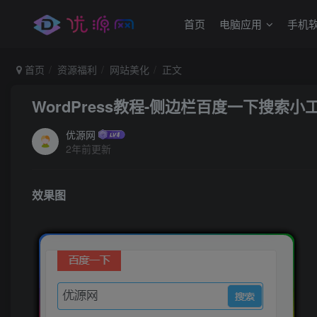
首页
电脑应用
手机
首页
资源福利
网站美化
正文
WordPress教程-侧边栏百度一下搜索小
优源网
2年前更新
效果图