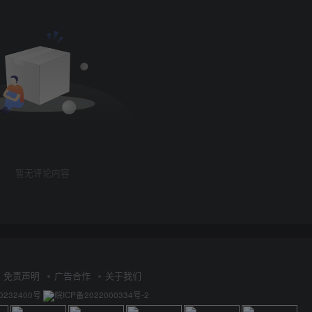
暂无评论内容
免责声明
广告合作
关于我们
0232400号
皖ICP备2022000334号-2