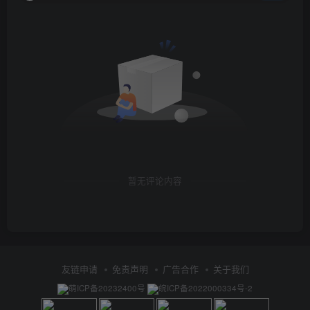
暂无评论内容
友链申请
免责声明
广告合作
关于我们
萌ICP备20232400号
皖ICP备2022000334号-2