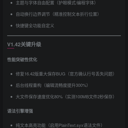
主题与字体自由配置（护眼模式/编程字体）
自动换行边界调节（精准控制文本折行位置）
快捷键全功能自定义
V1.42关键升级
性能突破性优化
修复16.42版重大保存BUG（官方确认行号丢失问题）
后台线程重构（编辑流畅度提升300%）
大文件保存速度优化80%（实测100MB文件2秒保存）
语法引擎增强
纯文本高亮功能（启用PlainText.syx语法文件）