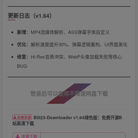
更新日志（v1.64）
新增
​：MP4流媒体解析、ASS弹幕字体自定义
优化
​：解析速度提升30%、弹幕逻辑重构、UI界面美化
修复
​：Hi-Res音质冲突、WebP头像加载失败等核心
BUG
登录后可以使用不限速网盘下载
Bili23-Downloader v1.64绿色版：免费开源B
免费资源
站高清下载
资源下载