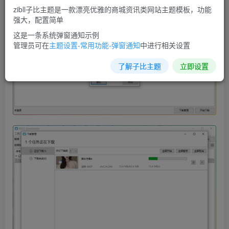
zibll子比主题是一款漂亮优雅的商城资讯类网站主题模板，功能
强大，配置简单
这是一条系统弹窗通知示例
管理员可在
主题设置-常用功能-弹窗通知
中进行相关设置
了解子比主题
立即设置