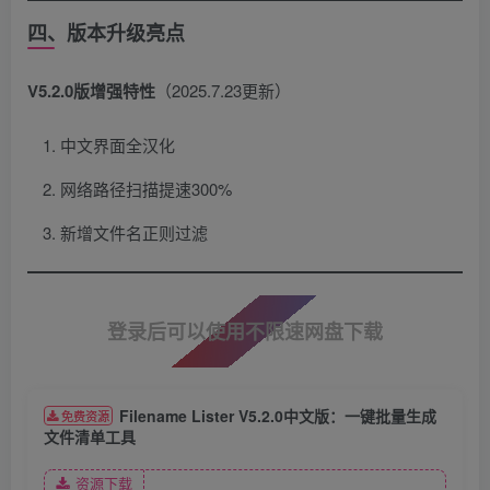
四、版本升级亮点
V5.2.0版增强特性
​（2025.7.23更新）
中文界面全汉化
网络路径扫描提速300%
新增文件名正则过滤
登录后可以使用不限速网盘下载
Filename Lister V5.2.0中文版：一键批量生成
免费资源
文件清单工具
资源下载