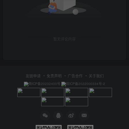
暂无评论内容
友链申请
免责声明
广告合作
关于我们
萌ICP备20232400号
皖ICP备2022000334号-2