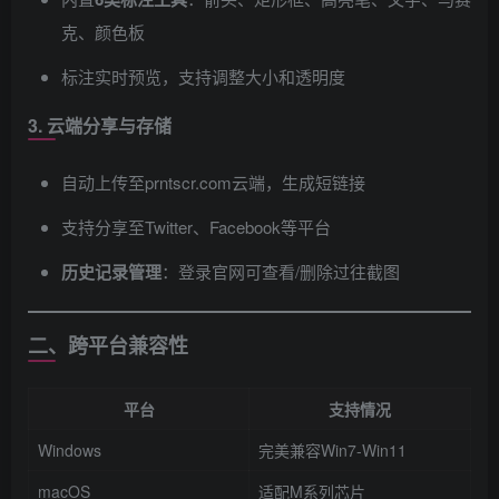
克、颜色板
标注实时预览，支持调整大小和透明度
3. 云端分享与存储
自动上传至prntscr.com云端，生成短链接
支持分享至Twitter、Facebook等平台
历史记录管理
​：登录官网可查看/删除过往截图
二、跨平台兼容性
平台
支持情况
Windows
完美兼容Win7-Win11
macOS
适配M系列芯片