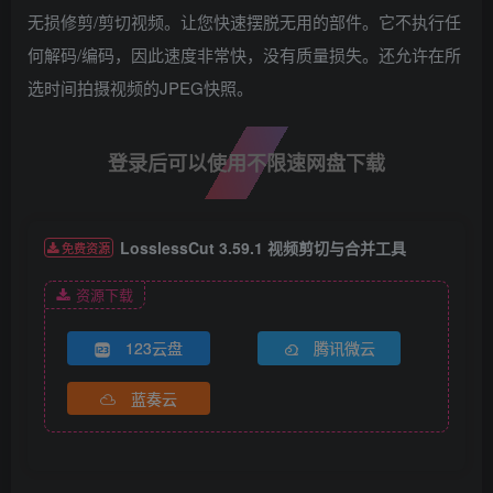
无损修剪/剪切视频。让您快速摆脱无用的部件。它不执行任
何解码/编码，因此速度非常快，没有质量损失。还允许在所
选时间拍摄视频的JPEG快照。
登录后可以使用不限速网盘下载
LosslessCut 3.59.1 视频剪切与合并工具
免费资源
资源下载
123云盘
腾讯微云
蓝奏云