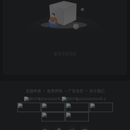
暂无评论内容
友链申请
免责声明
广告合作
关于我们
萌ICP备20232400号
皖ICP备2022000334号-2