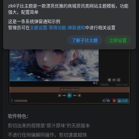
软件截图：
zibll子比主题是一款漂亮优雅的商城资讯类网站主题模板，功能
强大，配置简单
这是一条系统弹窗通知示例
管理员可在
主题设置-常用功能-弹窗通知
中进行相关设置
了解子比主题
立即设置
软件特色：
剪切出来的视频是“原汁原味”的无损版本
不进行任何编解码操作，剪切速度超快