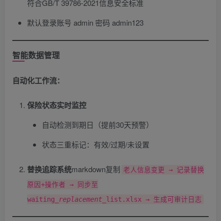
符合GB/T 39786-2021信息安全标准
默认登录账号 admin 密码 admin123
智能数据管理
自动化工作流：​
保险状态实时监控
自动检测到期日（提前30天预警）
状态三重标记：有效/过期/未设置
替换追踪系统
​markdown复制
老人信息变更 → 记录替换
原因+操作者 → 同步至
waiting
_replacement_
list.xlsx → 生成可审计日志