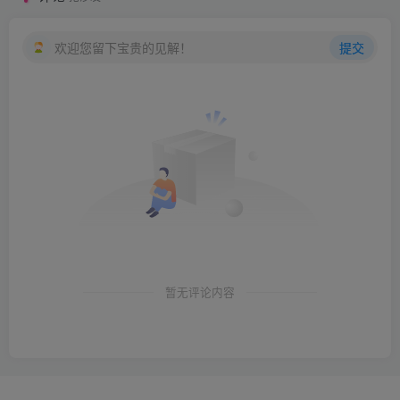
欢迎您留下宝贵的见解！
提交
暂无评论内容