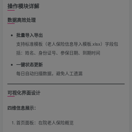
操作模块详解
数据高效处理
批量导入导出
支持标准模板（老人保险信息导入模板.xlsx）字段包
括：姓名、身份证号、参保日期、到期时间
一键状态更新
每日自动扫描数据，避免人工遗漏
可视化界面设计
四维信息展示：​
首页面板：在院老人保险概览