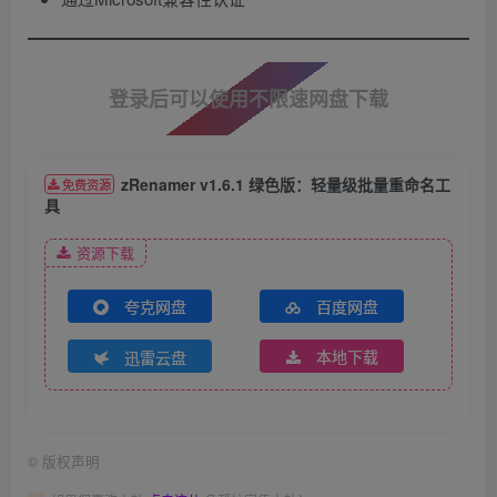
登录后可以使用不限速网盘下载
zRenamer v1.6.1 绿色版：轻量级批量重命名工
免费资源
具
资源下载
夸克网盘
百度网盘
迅雷云盘
本地下载
©
版权声明