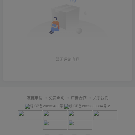
暂无评论内容
友链申请
免责声明
广告合作
关于我们
萌ICP备20232400号
皖ICP备2022000334号-2