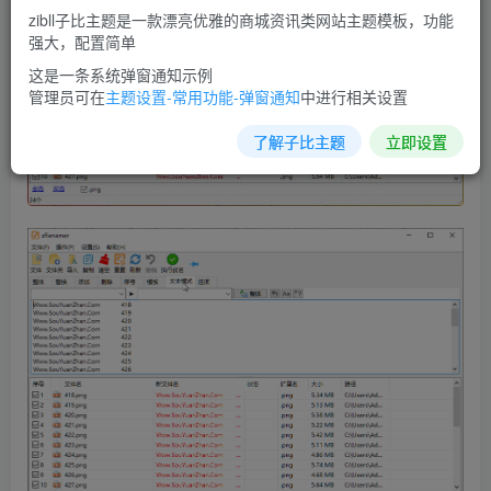
zibll子比主题是一款漂亮优雅的商城资讯类网站主题模板，功能
强大，配置简单
这是一条系统弹窗通知示例
管理员可在
主题设置-常用功能-弹窗通知
中进行相关设置
了解子比主题
立即设置