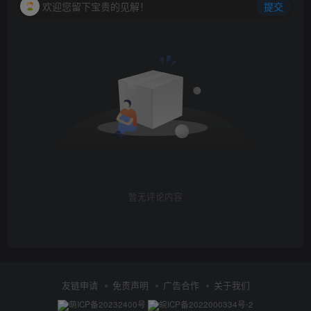
欢迎您留下宝贵的见解！
提交
暂无评论内容
友链申请
免责声明
广告合作
关于我们
萌ICP备20232400号
皖ICP备2022000334号-2