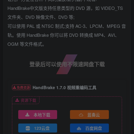
HandBrake中文版支持任意类型的 DVD 源，如 VIDEO_TS
文件夹、DVD 映像文件、DVD 等;
可以使用 PAL 或 NTSC 制式;支持 AC-3、LPCM、MPEG 音
轨。使用 HandBrake 你可以将 DVD 转换成 MP4、AVI、
OGM 等文件格式。
登录后可以使用不限速网盘下载
HandBrake 1.7.0 视频重编码工具
免费资源
资源下载
本地下载
蓝奏云
123云盘
百度网盘