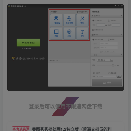
登录后可以使用不限速网盘下载
美图秀秀批处理1.2独立版（苦逼文档员的利
免费资源