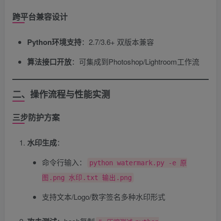
跨平台兼容设计
Python环境支持
​：2.7/3.6+ 双版本兼容
算法接口开放
​：可集成到Photoshop/Lightroom工作流
二、操作流程与性能实测
三步防护方案
水印生成
​：
命令行输入：
python watermark.py -e 原
图.png 水印.txt 输出.png
支持文本/Logo/数字签名多种水印形式