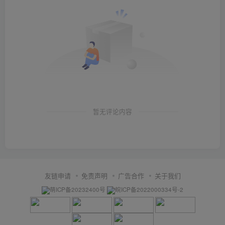
暂无评论内容
友链申请
免责声明
广告合作
关于我们
萌ICP备20232400号
皖ICP备2022000334号-2