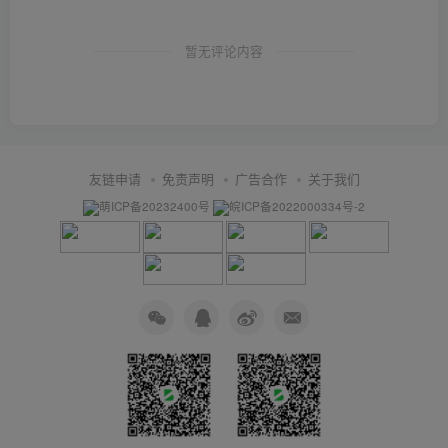
暂无评论内容
友链申请
免责声明
广告合作
关于我们
萌ICP备20232400号
皖ICP备2022000334号-2