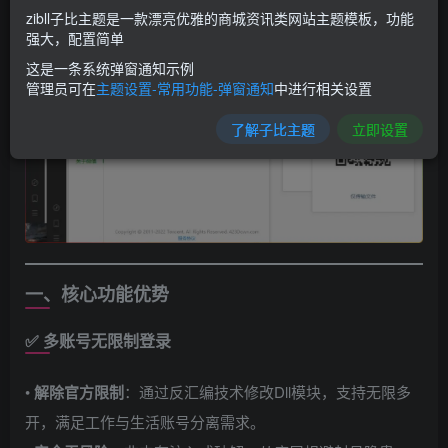
zibll子比主题是一款漂亮优雅的商城资讯类网站主题模板，功能
强大，配置简单
这是一条系统弹窗通知示例
管理员可在
主题设置-常用功能-弹窗通知
中进行相关设置
了解子比主题
立即设置
一、核心功能优势
✅ 多账号无限制登录
• ​
解除官方限制
​：通过反汇编技术修改Dll模块，支持无限多
开，满足工作与生活账号分离需求。