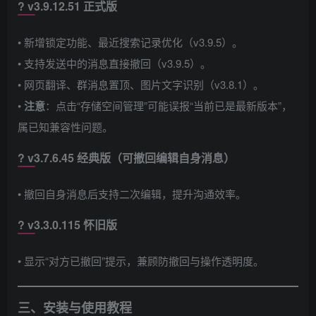
? ​
v3.9.12.51 正式版
• 新增锁定功能、最近搜索记录优化（v3.9.5）。
• 支持发送中的消息直接撤回（v3.9.5）。
• 网页翻译、群消息置顶、图片文字识别（v3.8.1）。
• ​
注意
​：点击“存储空间管理”可能误报“当前已是最新版本”，
属已知兼容性问题。
? ​
v3.7.6.45 经典版
​（可撤回编辑自身消息）
• 撤回自身消息后支持二次编辑，提升沟通效率。
? ​
v3.3.0.115 怀旧版
• 显示“对方已撤回”提示，兼顾防撤回与操作透明度。
三、安装与使用教程