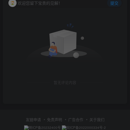
欢迎您留下宝贵的见解！
提交
暂无评论内容
友链申请
免责声明
广告合作
关于我们
萌ICP备20232400号
皖ICP备2022000334号-2