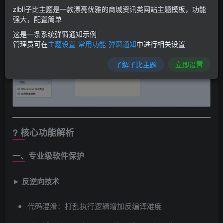
zibll子比主题是一款漂亮优雅的商城资讯类网站主题模板，功能
强大，配置简单
这是一条系统弹窗通知示例
管理员可在
主题设置-常用功能-弹窗通知
中进行相关设置
了解子比主题
立即设置
? 核心功能解析
一、专业级软件保护
► ​
反逆向技术
代码混淆：打乱执行逻辑增加反编译难度