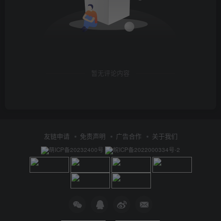
暂无评论内容
友链申请
免责声明
广告合作
关于我们
萌ICP备20232400号
皖ICP备2022000334号-2