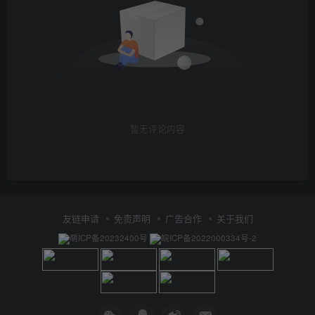
暂无评论内容
友链申请
免责声明
广告合作
关于我们
萌ICP备20232400号
皖ICP备2022000334号-2