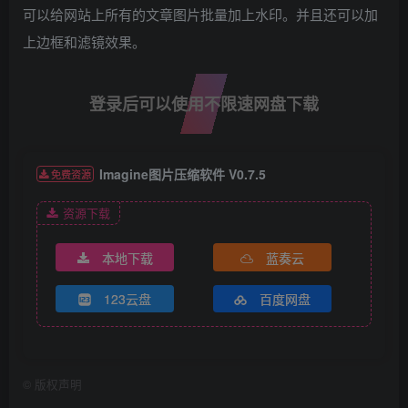
可以给网站上所有的文章图片批量加上水印。并且还可以加
上边框和滤镜效果。
登录后可以使用不限速网盘下载
Imagine图片压缩软件 V0.7.5
免费资源
资源下载
本地下载
蓝奏云
123云盘
百度网盘
©
版权声明