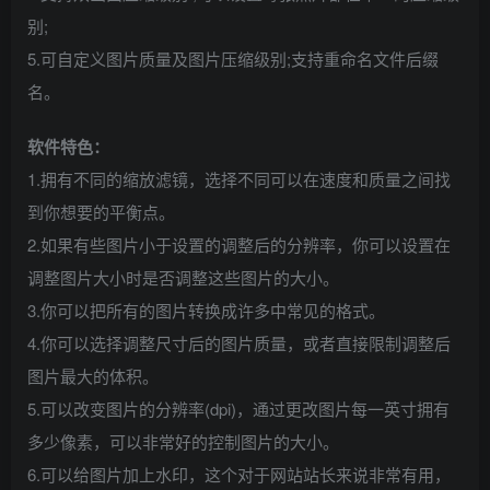
别;
5.可自定义图片质量及图片压缩级别;支持重命名文件后缀
名。
软件特色：
1.拥有不同的缩放滤镜，选择不同可以在速度和质量之间找
到你想要的平衡点。
2.如果有些图片小于设置的调整后的分辨率，你可以设置在
调整图片大小时是否调整这些图片的大小。
3.你可以把所有的图片转换成许多中常见的格式。
4.你可以选择调整尺寸后的图片质量，或者直接限制调整后
图片最大的体积。
5.可以改变图片的分辨率(dpi)，通过更改图片每一英寸拥有
多少像素，可以非常好的控制图片的大小。
6.可以给图片加上水印，这个对于网站站长来说非常有用，