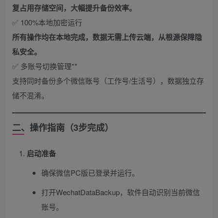
复占用存储空间，大幅提升备份效率。
✅ 100%本地加密运行
所有操作均在本地完成，数据无需上传云端，从根源保障隐
私安全。
✅ 多账号切换管理**​
支持同时备份多个微信账号（工作号/生活号），数据独立存
储不混淆。
二、操作指南（3步完成）
启动准备
确保微信PC版已登录并运行。
打开WechatDataBackup，软件自动识别当前微信
账号。