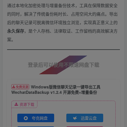
通过本地化加密处理与增量备份技术，工具在保障数据安全
的同时，解决了传统备份耗时长、占用空间大的痛点。导出
后的聊天记录可脱离微信环境独立浏览，实现真正意义上的
永久保存
，是个人存档、法律取证、工作留档的高效解决方
案。
登录后可以使用不限速网盘下载
Windows版微信聊天记录一键导出工具
免费资源
WechatDataBackup v1.2.4 开源免费+增量备份​
资源下载
夸克网盘
迅雷云盘