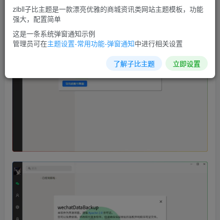
zibll子比主题是一款漂亮优雅的商城资讯类网站主题模板，功能
强大，配置简单
这是一条系统弹窗通知示例
管理员可在
主题设置-常用功能-弹窗通知
中进行相关设置
了解子比主题
立即设置