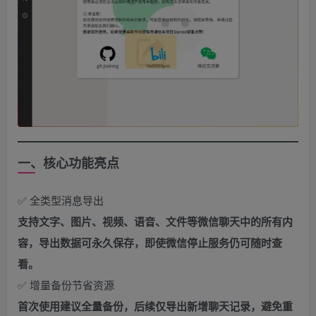
一、核心功能亮点
​✅ 全类型消息导出
支持文字、图片、视频、语音、文件等微信聊天中的所有内
容，导出数据可永久保存，即使微信停止服务仍可随时查
看。
✅ 增量备份节省资源
首次使用建议全量备份，后续仅导出新增聊天记录，避免重