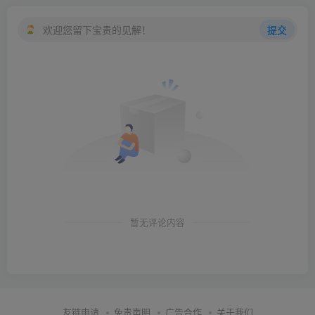
欢迎您留下宝贵的见解！
提交
暂无评论内容
友链申请
免责声明
广告合作
关于我们