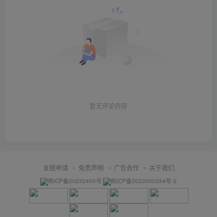
暂无评论内容
友链申请
免责声明
广告合作
关于我们
萌ICP备20232400号
皖ICP备2022000334号-2