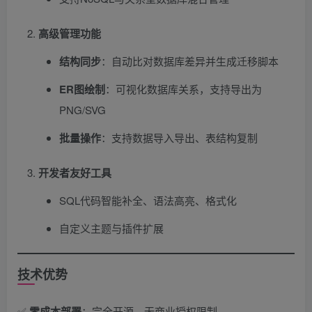
高级管理功能
结构同步
​：自动比对数据库差异并生成迁移脚本
ER图绘制
​：可视化数据库关系，支持导出为
PNG/SVG
批量操作
​：支持数据导入导出、表结构复制
开发者友好工具
SQL代码智能补全、语法高亮、格式化
自定义主题与插件扩展
技术优势
✅ ​
零成本部署
​：完全开源，无商业授权限制