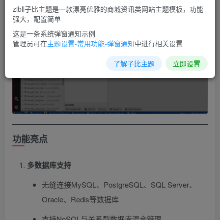
zibll子比主题是一款漂亮优雅的商城资讯类网站主题模板，功能
强大，配置简单
这是一条系统弹窗通知示例
管理员可在
主题设置-常用功能-弹窗通知
中进行相关设置
了解子比主题
立即设置
功能亮点
多数据库支持
无缝连接MySQL、PostgreSQL、SQL Server、
Oracle、Redis等数据库
支持NoSQL与关系型数据库混合管理